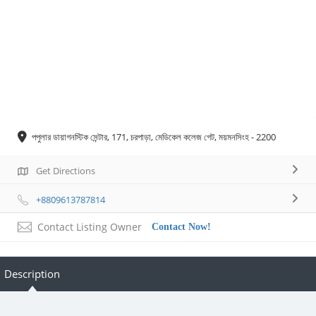
পপুলার ডায়াগনস্টিক সেন্টার, 171, চরপাড়া, মেডিকেল কলেজ গেট, ময়মনসিংহ - 2200
Get Directions
+8809613787814
Contact Listing Owner
Contact Now!
Description