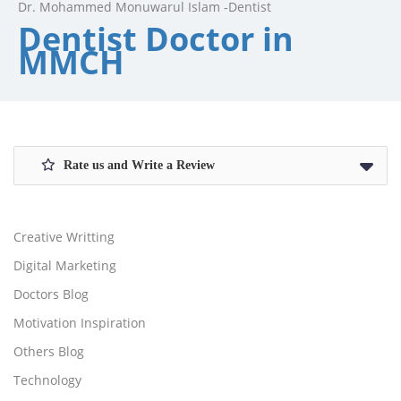
Dr. Mohammed Monuwarul Islam -Dentist
Dentist Doctor in
MMCH
Rate us and Write a Review
Creative Writting
Digital Marketing
Doctors Blog
Motivation Inspiration
Others Blog
Technology