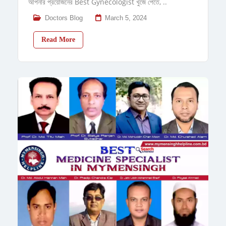
আপনার প্রয়োজনের Best Gynecologist খুঁজে পেতে, ..
Doctors Blog
March 5, 2024
Read More