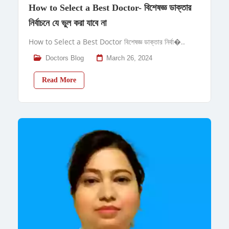
How to Select a Best Doctor- বিশেষজ্ঞ ডাক্তার
নির্বাচনে যে ভুল করা যাবে না
How to Select a Best Doctor বিশেষজ্ঞ ডাক্তার নির্বা�..
Doctors Blog
March 26, 2024
Read More