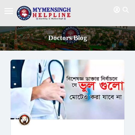
Doctors Blog