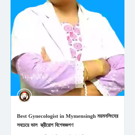
Best Gynecologist in Mymensingh ময়মনসিংহের
সবচেয়ে ভাল স্ত্রীরোগ বিশেষজ্ঞগণ