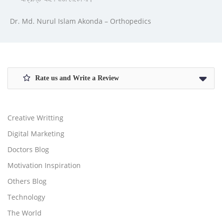
Dr. Md. Nurul Islam Akonda – Orthopedics
Rate us and Write a Review
Creative Writting
Digital Marketing
Doctors Blog
Motivation Inspiration
Others Blog
Technology
The World