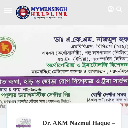
Dr. AKM Nazmul Haque –