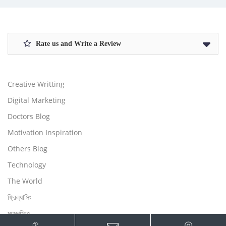
Rate us and Write a Review
Creative Writting
Digital Marketing
Doctors Blog
Motivation Inspiration
Others Blog
Technology
The World
ফ্রিল্যাসিং
ময়মনসিংহ