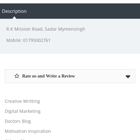
Description
R.K Mission Road, Sadar Mymensingh
Mobile: 01795002761
Rate us and Write a Review
Creative Writting
Digital Marketing
Doctors Blog
Motivation Inspiration