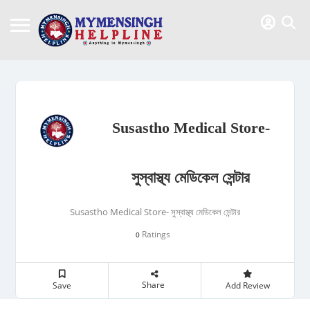
Susastho Medical Store-
সুস্বাস্থ্য মেডিকেল সেন্টার
Susastho Medical Store- সুস্বাস্থ্য মেডিকেল সেন্টার
Ratings
0
Share
Save
Add Review