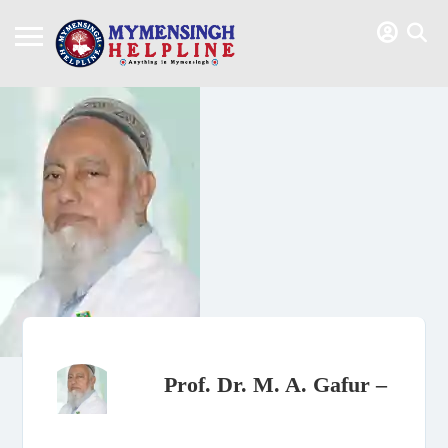
Prof. Dr. M. A. Gafur –