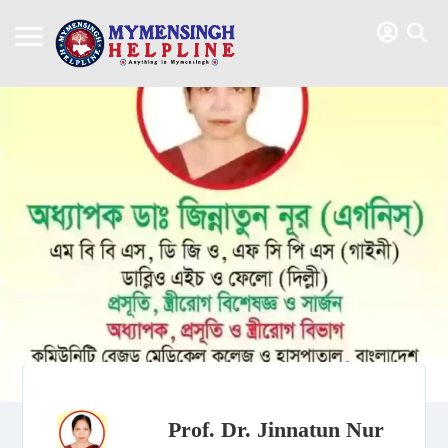
Prof. Dr. Jinnatun Nur