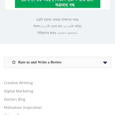
(ডেল্টা হ্যালথ কেয়ার) সাক্ষাতের সময়ঃ
বিকাল ৫.০০টা থেকে রাত ১০.০০টা পর্যন্ত
সিরিয়ালের জন্যঃ ০১৮৪৭-১৫৮৩০১
Rate us and Write a Review
Creative Writting
Digital Marketing
Doctors Blog
Motivation Inspiration