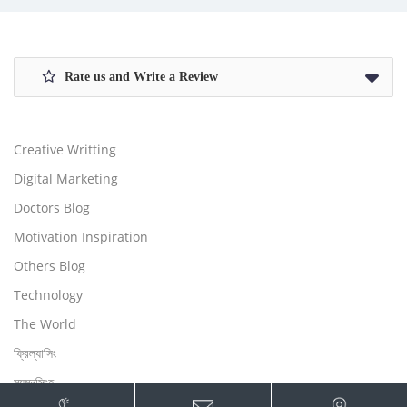
Rate us and Write a Review
Creative Writting
Digital Marketing
Doctors Blog
Motivation Inspiration
Others Blog
Technology
The World
ফ্রিল্যাসিং
ময়মনসিংহ