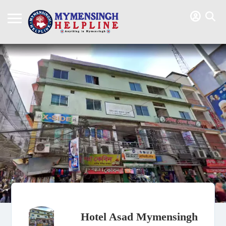
Hotel Asad Mymensingh