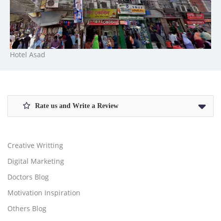
Hotel Asad
Rate us and Write a Review
Creative Writting
Digital Marketing
Doctors Blog
Motivation Inspiration
Others Blog