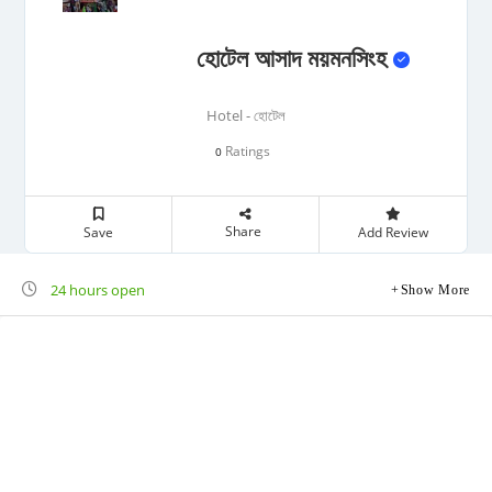
হোটেল আসাদ ময়মনসিংহ
Hotel - হোটেল
Ratings
0
Share
Save
Add Review
24 hours open
Show More