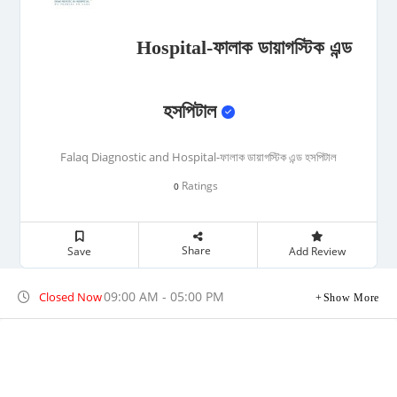
Hospital-ফালাক ডায়াগস্টিক এন্ড
হসপিটাল
Falaq Diagnostic and Hospital-ফালাক ডায়াগস্টিক এন্ড হসপিটাল
Ratings
0
Share
Save
Add Review
09:00 AM - 05:00 PM
Closed Now
Show More