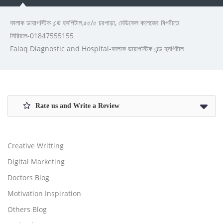
ফালাক ডায়াগস্টিক এন্ড হসপিটাল,৫৫/৫ চরপাড়া, মেডিকেল কলেজের বিপরীতে
সিরিয়াল-01847555155
Falaq Diagnostic and Hospital-ফালাক ডায়াগস্টিক এন্ড হসপিটাল
Rate us and Write a Review
Creative Writting
Digital Marketing
Doctors Blog
Motivation Inspiration
Others Blog