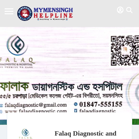
Falaq Diagnostic and