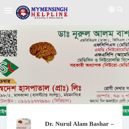
Dr. Nurul Alam Bashar –