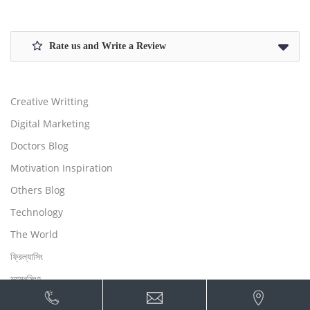
Rate us and Write a Review
Creative Writting
Digital Marketing
Doctors Blog
Motivation Inspiration
Others Blog
Technology
The World
ফ্রিল্যাসিং
ময়মনসিংহ