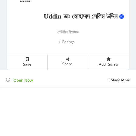
Uddin-ডাঃ মোহাম্মদ সেলিম উদ্দিন
মেডিসিন বিশেষজ্ঞ
Ratings
0
Share
Save
Add Review
Open Now
Show More