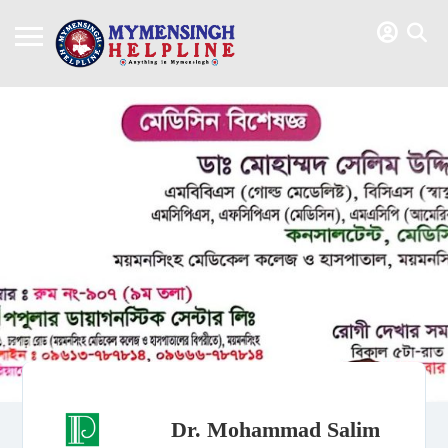
Dr. Mohammad Salim