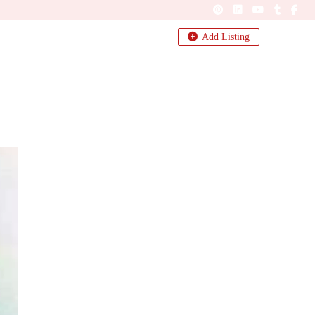
Add Listing