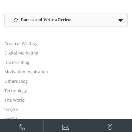
Rate us and Write a Review
Creative Writting
Digital Marketing
Doctors Blog
Motivation Inspiration
Others Blog
Technology
The World
ফ্রিল্যাসিং
ময়মনসিংহ