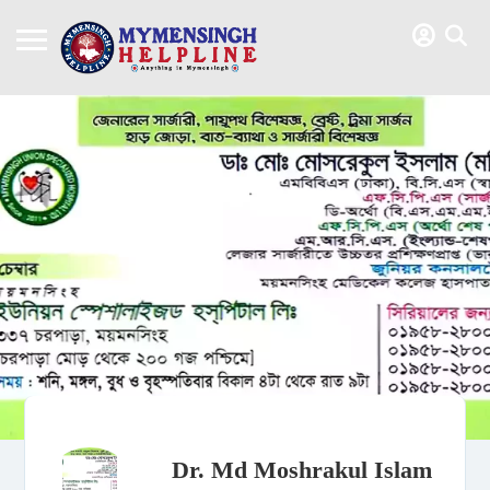
Dr. Md Moshrakul Islam