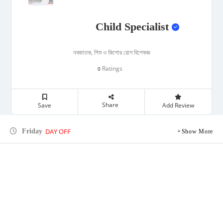
Child Specialist
নবজাতক, শিশু ও কিশোর রোগ বিশেষজ্ঞ
Ratings
0
Share
Save
Add Review
DAY OFF
Friday
Show More