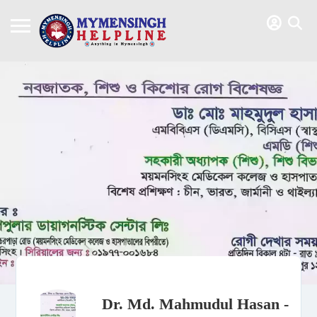
Dr. Md. Mahmudul Hasan -