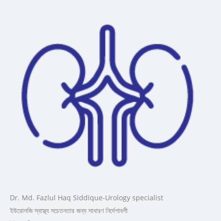
Dr. Md. Fazlul Haq Siddique-Urology specialist
ইউরোলজি স্বাস্থ্য সচেতনতার জন্য সাধারণ নির্দেশাবলী