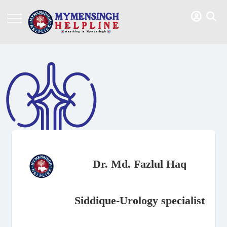
Dr. Md. Fazlul Haq
Siddique-Urology specialist