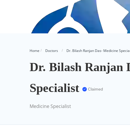
Home
Doctors
Dr. Bilash Ranjan Das- Medicine Special
Dr. Bilash Ranjan 
Specialist
Claimed
Medicine Specialist