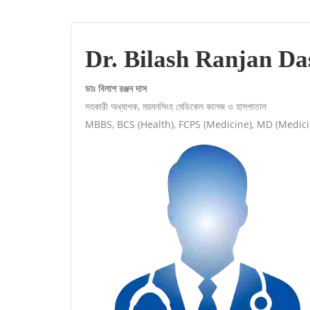
Dr. Bilash Ranjan Das
ডাঃ বিলাশ রঞ্জন দাস
সহকারী অধ্যাপক, ময়মনসিংহ মেডিকেল কলেজ ও হাসপাতাল
MBBS, BCS (Health), FCPS (Medicine), MD (Medic