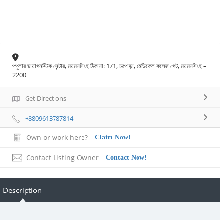
পপুলার ডায়াগনস্টিক সেন্টার, ময়মনসিংহ ঠিকানা: 171, চরপাড়া, মেডিকেল কলেজ গেট, ময়মনসিংহ –
2200
Get Directions
+8809613787814
Own or work here?
Claim Now!
Contact Listing Owner
Contact Now!
Description