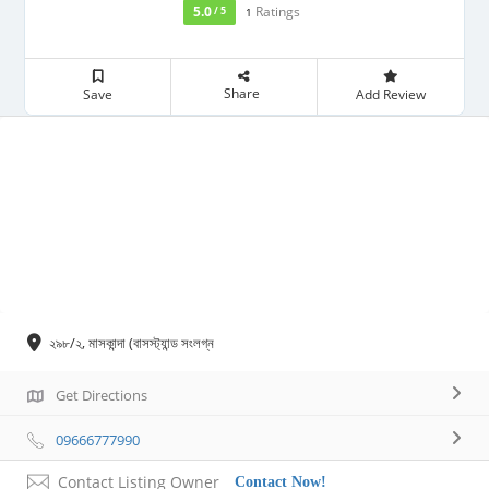
5.0
Ratings
/ 5
1
Share
Save
Add Review
২৯৮/২, মাসকান্দা (বাসস্ট্যান্ড সংলগ্ন
Get Directions
09666777990
Contact Listing Owner
Contact Now!