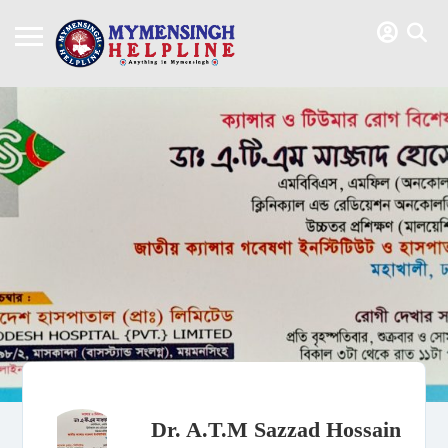
Dr. A.T.M Sazzad Hossain