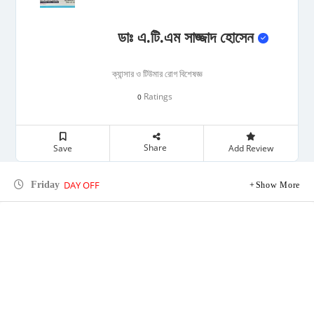
ডাঃ এ.টি.এম সাজ্জাদ হোসেন
ক্যান্সার ও টিউমার রোগ বিশেষজ্ঞ
Ratings
0
Share
Save
Add Review
DAY OFF
Friday
Show More