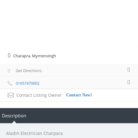
Charapra, Mymensingh
Get Directions
01957470002
Contact Listing Owner
Contact Now!
Description
Aladin Electrician Charpara