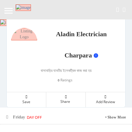
Aladin Electrician
Charpara
বাসাবাড়ির যাবতীয় ইলেকট্রিক কাজ করা হয়
Ratings
0
Share
Save
Add Review
DAY OFF
Friday
Show More