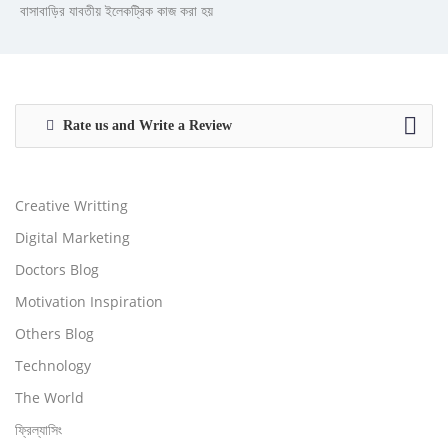
বাসাবাড়ির যাবতীয় ইলেকট্রিক কাজ করা হয়
Rate us and Write a Review
Creative Writting
Digital Marketing
Doctors Blog
Motivation Inspiration
Others Blog
Technology
The World
ফ্রিল্যাসিং