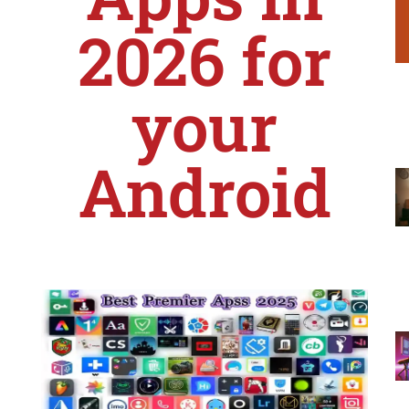
2026 for
your
Android