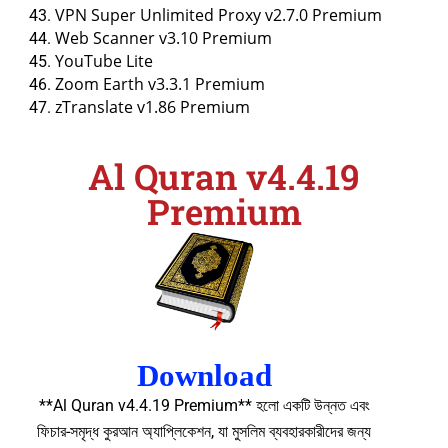
VPN Super Unlimited Proxy v2.7.0 Premium
Web Scanner v3.10 Premium
YouTube Lite
Zoom Earth v3.3.1 Premium
zTranslate v1.86 Premium
Al Quran v4.4.19
Premium
Download
**Al Quran v4.4.19 Premium** হলো একটি উন্নত এবং
ফিচার-সমৃদ্ধ কুরআন অ্যাপ্লিকেশন, যা মুসলিম ব্যবহারকারীদের জন্য