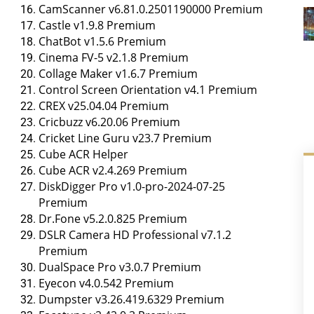
CamScanner v6.81.0.2501190000 Premium
Castle v1.9.8 Premium
ChatBot v1.5.6 Premium
Cinema FV-5 v2.1.8 Premium
Collage Maker v1.6.7 Premium
Control Screen Orientation v4.1 Premium
CREX v25.04.04 Premium
Cricbuzz v6.20.06 Premium
Cricket Line Guru v23.7 Premium
Cube ACR Helper
Cube ACR v2.4.269 Premium
DiskDigger Pro v1.0-pro-2024-07-25
Premium
Dr.Fone v5.2.0.825 Premium
DSLR Camera HD Professional v7.1.2
Premium
DualSpace Pro v3.0.7 Premium
Eyecon v4.0.542 Premium
Dumpster v3.26.419.6329 Premium