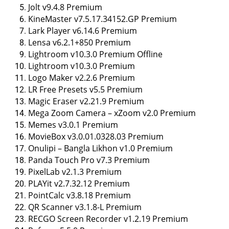
Jolt v9.4.8 Premium
KineMaster v7.5.17.34152.GP Premium
Lark Player v6.14.6 Premium
Lensa v6.2.1+850 Premium
Lightroom v10.3.0 Premium Offline
Lightroom v10.3.0 Premium
Logo Maker v2.2.6 Premium
LR Free Presets v5.5 Premium
Magic Eraser v2.21.9 Premium
Mega Zoom Camera – xZoom v2.0 Premium
Memes v3.0.1 Premium
MovieBox v3.0.01.0328.03 Premium
Onulipi – Bangla Likhon v1.0 Premium
Panda Touch Pro v7.3 Premium
PixelLab v2.1.3 Premium
PLAYit v2.7.32.12 Premium
PointCalc v3.8.18 Premium
QR Scanner v3.1.8-L Premium
RECGO Screen Recorder v1.2.19 Premium